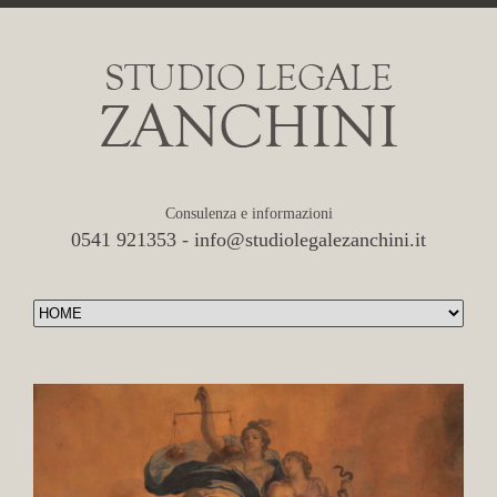
Consulenza e informazioni
0541 921353
-
info@studiolegalezanchini.it