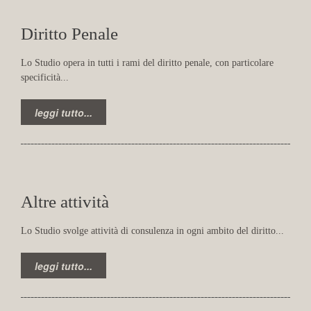
Diritto Penale
Lo Studio opera in tutti i rami del diritto penale, con particolare
specificità...
leggi tutto...
Altre attività
Lo Studio svolge attività di consulenza in ogni ambito del diritto...
leggi tutto...