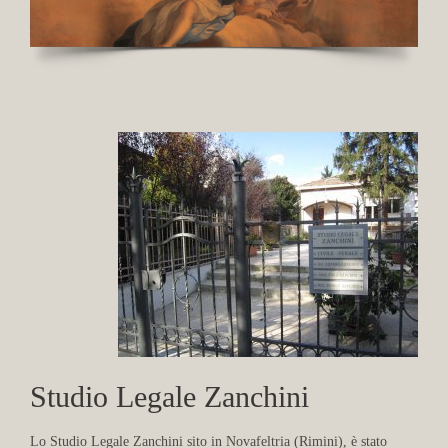
Studio Legale Zanchini
Lo Studio Legale Zanchini sito in Novafeltria (Rimini), è stato